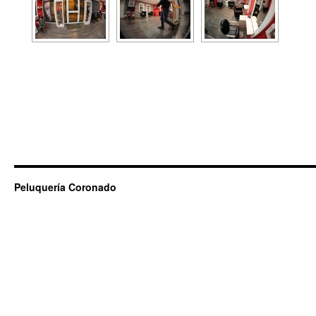
Peluquería Coronado