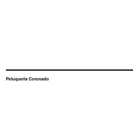
Peluquería Coronado