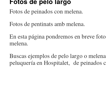
Fotos de pelo largo
Fotos de peinados con melena.
Fotos de pentinats amb melena.
En esta página pondremos en breve foto
melena.
Buscas ejemplos de pelo largo o melena,
peluquería en Hospitalet, de peinados c